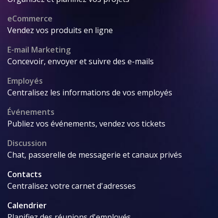
eCommerce
Vendez vos produits en ligne
E-mail Marketing
Concevoir, envoyer et suivre des e-mails
Employés
Centralisez les informations de vos employés
Événements
Publiez vos événements, vendez vos tickets
Discussion
Chat, passerelle de messagerie et canaux privés
Contacts
Centralisez votre carnet d'adresses
Calendrier
Planifiez des réunions d'employés