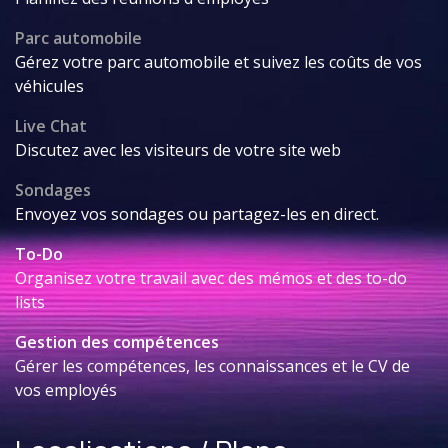
Parc automobile
Gérez votre parc automobile et suivez les coûts de vos
véhicules
Live Chat
Discutez avec les visiteurs de votre site web
Sondages
Envoyez vos sondages ou partagez-les en direct.
To-Do
Organisez votre travail avec des mémos et des to-do
lists
Gestion des compétences
Gérer les compétences, les connaissances et le CV de
vos employés